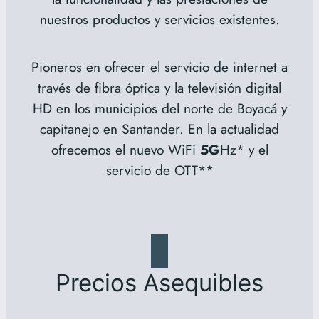
nuestros productos y servicios existentes.
Pioneros en ofrecer el servicio de internet a
través de fibra óptica y la televisión digital
HD en los municipios del norte de Boyacá y
capitanejo en Santander. En la actualidad
ofrecemos el nuevo WiFi
5G
Hz* y el
servicio de OTT**
Precios Asequibles