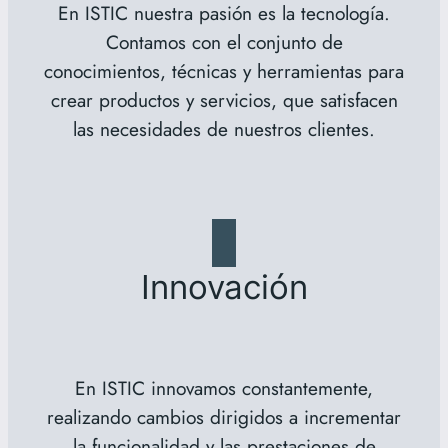
En ISTIC nuestra pasión es la tecnología.
Contamos con el conjunto de
conocimientos, técnicas y herramientas para
crear productos y servicios, que satisfacen
las necesidades de nuestros clientes.
Innovación
En ISTIC innovamos constantemente,
realizando cambios dirigidos a incrementar
la funcionalidad y las prestaciones de