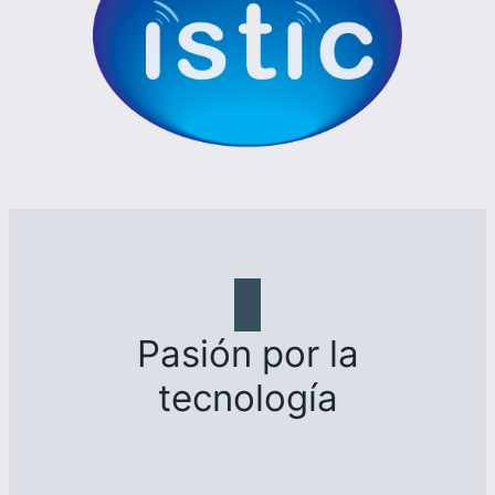
Pasión por la
tecnología