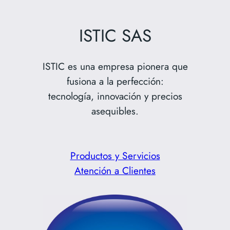
Saltar
al
ISTIC SAS
contenido
ISTIC es una empresa pionera que
fusiona a la perfección:
tecnología, innovación y precios
asequibles.
Productos y Servicios
Atención a Clientes