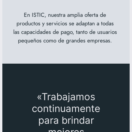
En ISTIC, nuestra amplia oferta de
productos y servicios se adaptan a todas
las capacidades de pago, tanto de usuarios
pequeños como de grandes empresas.
«Trabajamos
continuamente
para brindar
mejores