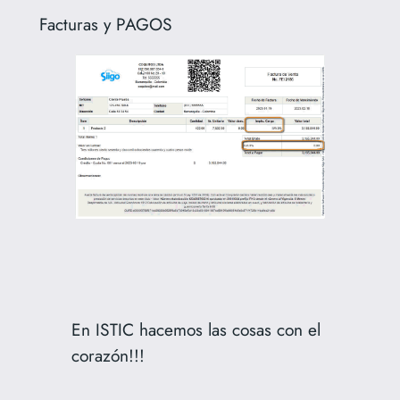
Facturas y PAGOS
En ISTIC hacemos las cosas con el
corazón!!!