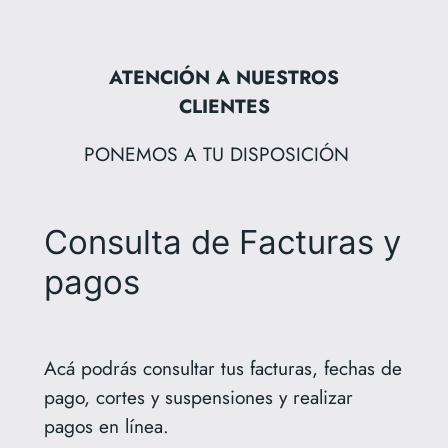
Saltar
al
ATENCIÓN A NUESTROS
contenido
CLIENTES
PONEMOS A TU DISPOSICIÓN
Consulta de Facturas y
pagos
Acá podrás consultar tus facturas, fechas de
pago, cortes y suspensiones y realizar
pagos en línea.