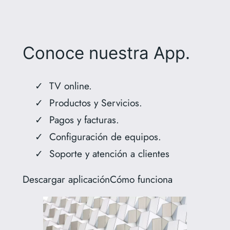
Conoce nuestra App.
TV online.
Productos y Servicios.
Pagos y facturas.
Configuración de equipos.
Soporte y atención a clientes
Descargar aplicación
Cómo funciona